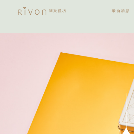
關於禮坊
最新消息
關於禮坊
歷史大記事