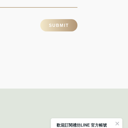
SUBMIT
歡迎訂閱禮坊LINE 官方帳號