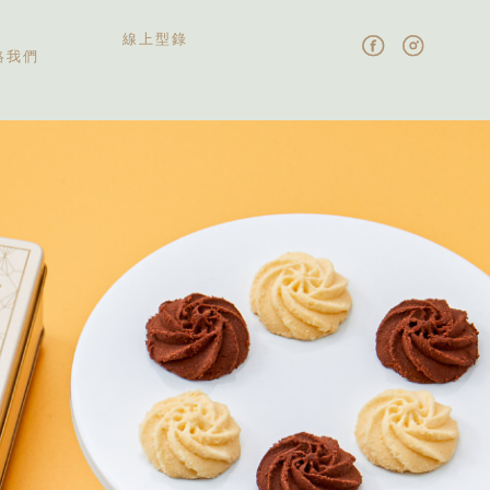
線上型錄
絡我們