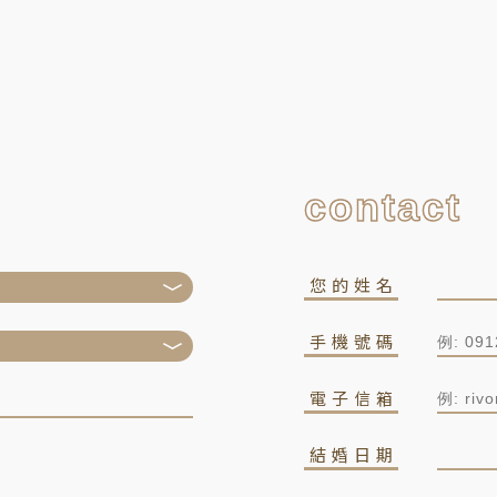
contact
您的姓名
手機號碼
電子信箱
結婚日期