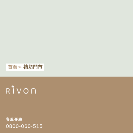
首頁
禮坊門市
客服專線
0800-060-515