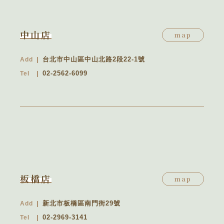
中山店
map
台北市中山區中山北路2段22-1號
Add
02-2562-6099
Tel
板橋店
map
新北市板橋區南門街29號
Add
02-2969-3141
Tel