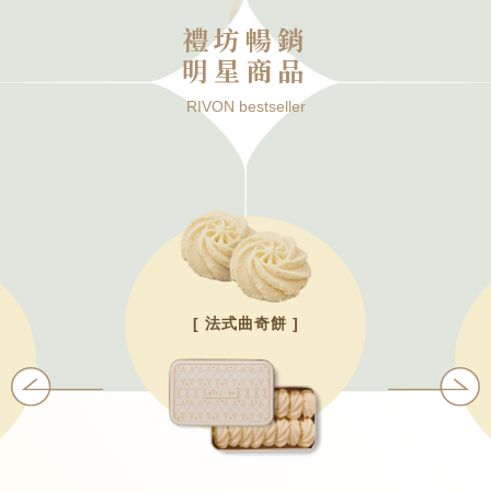
禮坊暢銷
明星商品
RIVON bestseller
[ 法式曲奇餅 ]