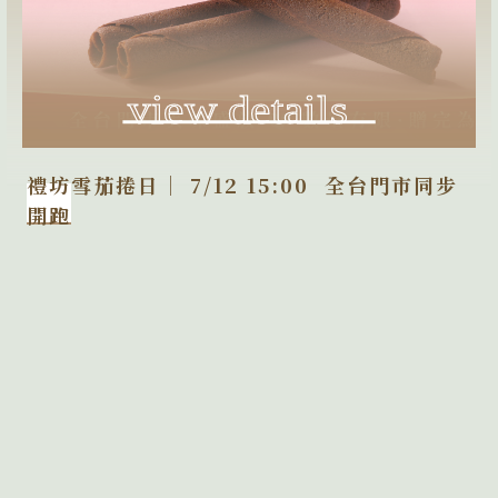
禮坊雪茄捲日｜ 7/12 15:00 全台門市同步
開跑