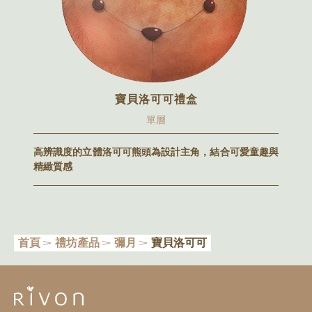
寶貝洛可可禮盒
單層
高辨識度的立體洛可可熊頭為設計主角，結合可愛童趣與
精緻質感
首頁
禮坊產品
彌月
寶貝洛可可