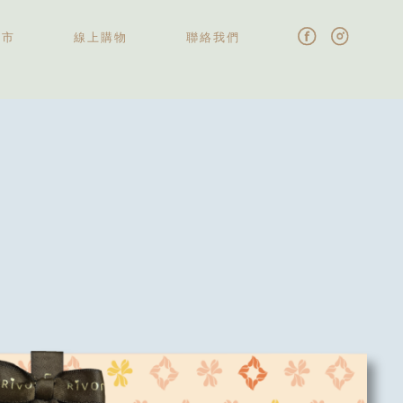
門市
線上購物
聯絡我們