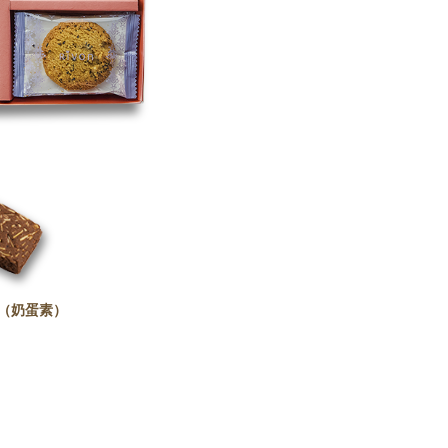
（奶蛋素）