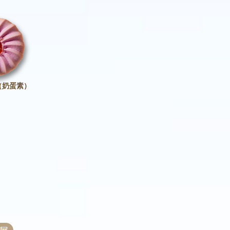
（奶蛋素）