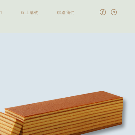
市
線上購物
聯絡我們