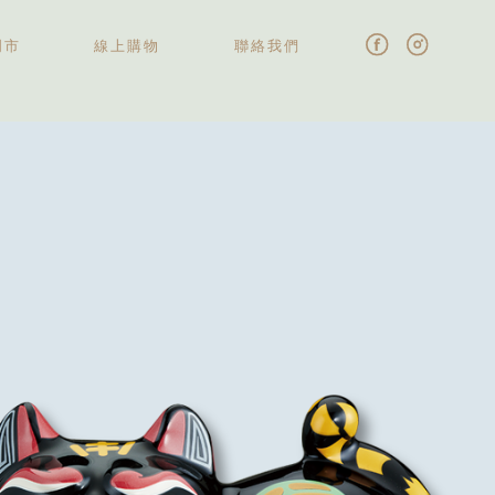
門市
線上購物
聯絡我們