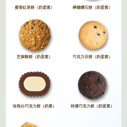
蜜香紅茶餅（奶蛋素）
檸檬鑽石餅（奶蛋素）
芝麻酥餅（奶蛋素）
巧克力豆餅（奶蛋素）
珍珠白巧克力餅（奶素）
特濃巧克力餅（奶蛋素）